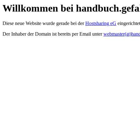
Willkommen bei handbuch.gefa
Diese neue Website wurde gerade bei der
Hostsharing eG
eingerichtet
Der Inhaber der Domain ist bereits per Email unter
webmaster(at)han