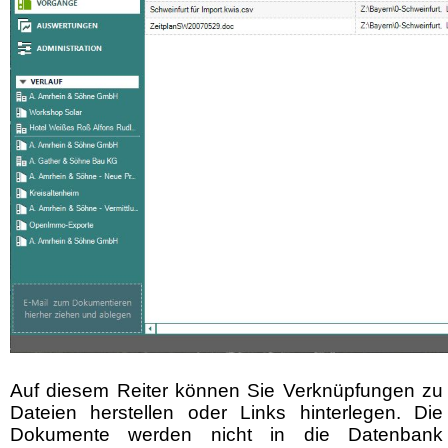
Auf diesem Reiter können Sie Verknüpfungen zu
Dateien herstellen oder Links hinterlegen. Die
Dokumente werden nicht in die Datenbank