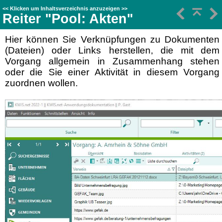
<<
Klicken um Inhaltsverzeichnis anzuzeigen
>>
Reiter "Pool: Akten"
Hier können Sie Verknüpfungen zu Dokumenten
(
Dateien) oder Links herstellen, die mit dem
Vorgang allgemein in Zusammenhang stehen
oder die Sie einer Aktivität in diesem Vorgang
zuordnen wollen.