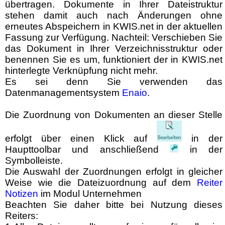
übertragen. Dokumente in Ihrer Dateistruktur
stehen damit auch nach Änderungen ohne
erneutes Abspeichern in KWIS.net in der aktuellen
Fassung zur Verfügung. Nachteil: Verschieben Sie
das Dokument in Ihrer Verzeichnisstruktur oder
benennen Sie es um, funktioniert der in KWIS.net
hinterlegte Verknüpfung nicht mehr.
Es sei denn Sie verwenden das
Datenmanagementsystem
Enaio
.
Die Zuordnung von Dokumenten an dieser Stelle
erfolgt über einen Klick auf
in der
Haupttoolbar und anschließend
in der
Symbolleiste.
Die Auswahl der Zuordnungen erfolgt in gleicher
Weise wie die Dateizuordnung auf dem
Reiter
Notizen
im Modul Unternehmen
Beachten Sie daher bitte bei Nutzung dieses
Reiters: