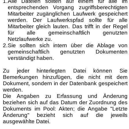
1.
Alle Dateien sollten auf einem für alle im
entsprechenden Vorgang zugriffsberechtigten
Mitarbeiter zugänglichen Laufwerk gespeichert
werden. Der Laufwerkspfad sollte für alle
Mitarbeiter gleich lauten. Das trifft in der Regel
für alle gemeinschaftlich genutzten
Netzlaufwerke zu.
2.
Sie sollten sich intern über die Ablage von
gemeinschaftlich genutzten Dokumenten
verständigt haben.
Zu jeder hinterlegten Datei können Sie
Bemerkungen hinzufügen, die nicht mit dem
Dokument, sondern in der Datenbank gespeichert
werden.
Die Angaben zu Erfassung und Änderung
beziehen sich auf das Datum der Zuordnung des
Dokuments im Pool: Akten; die Angabe "Letzte
Änderung" bezieht sich auf die jeweils
ausgewählte Datei.