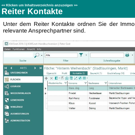
<<
Klicken um Inhaltsverzeichnis anzuzeigen
>>
Reiter Kontakte
Unter dem Reiter Kontakte ordnen Sie der Immo
relevante Ansprechpartner sind.