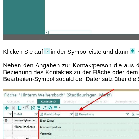
Klicken Sie auf
in der Symbolleiste und dann
Neben den Angaben zur Kontaktperson die aus de
Beziehung des Kontaktes zu der Fläche oder dem G
Bearbeiten-Symbol sobald der Datensatz über die S