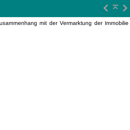
 Zusammenhang mit der Vermarktung der Immobilie