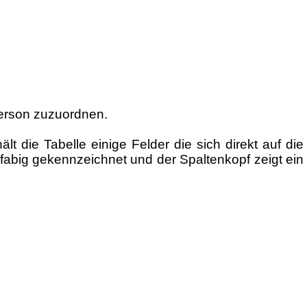
person zuzuordnen.
e Tabelle einige Felder die sich direkt auf die
abig gekennzeichnet und der Spaltenkopf zeigt ein