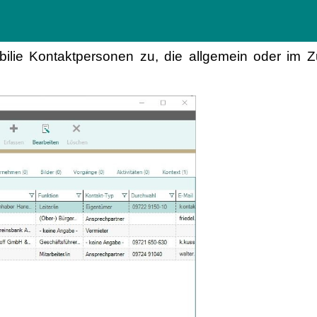
bilie Kontaktpersonen zu, die allgemein oder im