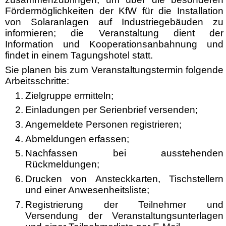
Fördermöglichkeiten der KfW für die Installation
von Solaranlagen auf Industriegebäuden zu
informieren; die Veranstaltung dient der
Information und Kooperationsanbahnung und
findet in einem Tagungshotel statt.
Sie planen bis zum Veranstaltungstermin folgende
Arbeitsschritte:
1.
Zielgruppe ermitteln;
2.
Einladungen per Serienbrief versenden;
3.
Angemeldete Personen registrieren;
4.
Abmeldungen erfassen;
5.
Nachfassen bei ausstehenden
Rückmeldungen;
6.
Drucken von Ansteckkarten, Tischstellern
und einer Anwesenheitsliste;
7.
Registrierung der Teilnehmer und
Versendung der Veranstaltungsunterlagen