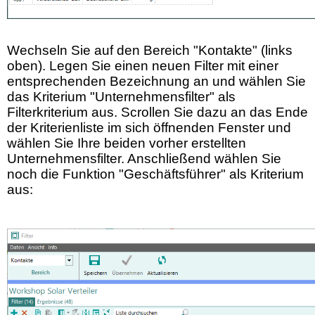
Wechseln Sie auf den Bereich
"Kontakte" (links
oben). Legen Sie einen neuen Filter mit einer
entsprechenden Bezeichnung an und wählen Sie
das Kriterium "Unternehmensfilter" als
Filterkriterium aus. Scrollen Sie dazu an das Ende
der Kriterienliste im sich öffnenden Fenster und
wählen Sie Ihre beiden vorher erstellten
Unternehmensfilter. Anschließend wählen Sie
noch die Funktion "Geschäftsführer" als
Kriterium
aus: