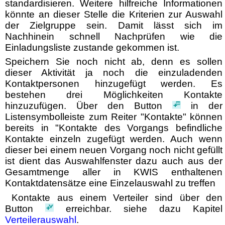
standardisieren. Weitere hilfreiche Informationen
könnte an dieser Stelle die Kriterien zur Auswahl
der Zielgruppe sein. Damit lässt sich im
Nachhinein schnell Nachprüfen wie die
Einladungsliste zustande gekommen ist.
Speichern Sie noch nicht ab, denn es sollen
dieser Aktivität ja noch die einzuladenden
Kontaktpersonen hinzugefügt werden. Es
bestehen drei Möglichkeiten Kontakte
hinzuzufügen. Über den Button
in der
Listensymbolleiste zum Reiter "Kontakte" können
bereits in "Kontakte des Vorgangs befindliche
Kontakte einzeln zugefügt werden. Auch wenn
dieser bei einem neuen Vorgang noch nicht gefüllt
ist dient das Auswahlfenster dazu auch aus der
Gesamtmenge aller in KWIS enthaltenen
Kontaktdatensätze eine Einzelauswahl zu treffen
Kontakte aus einem Verteiler sind über den
Button
erreichbar. siehe dazu Kapitel
Verteilerauswahl
.