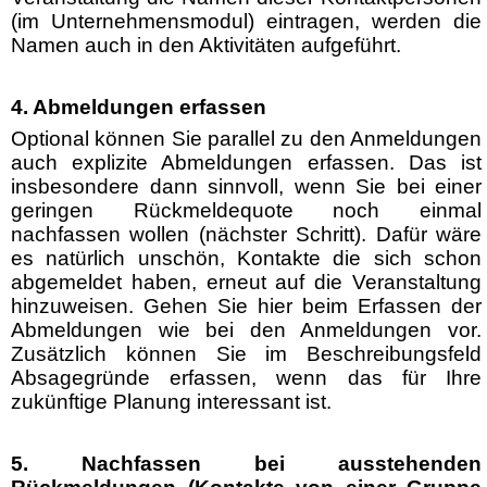
(im Unternehmensmodul) eintragen, werden die
Namen auch in den Aktivitäten aufgeführt.
4. Abmeldungen erfassen
Optional können Sie parallel zu den Anmeldungen
auch explizite Abmeldungen erfassen. Das ist
insbesondere dann sinnvoll, wenn Sie bei einer
geringen Rückmeldequote noch einmal
nachfassen wollen (nächster Schritt). Dafür wäre
es natürlich unschön, Kontakte die sich schon
abgemeldet haben, erneut auf die Veranstaltung
hinzuweisen. Gehen Sie hier beim Erfassen der
Abmeldungen wie bei den Anmeldungen vor.
Zusätzlich können Sie im Beschreibungsfeld
Absagegründe erfassen, wenn das für Ihre
zukünftige Planung interessant ist.
5. Nachfassen bei ausstehenden