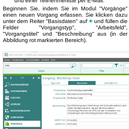
und einer Teilnehmerliste per E-Mail.
Beginnen Sie, indem
Sie im Modul "Vorgänge"
einen neuen Vorgang erfassen. Sie klicken dazu
unter dem Reiter "Basisdaten" auf
und füllen die
Felder "Vorgangstyp", "Arbeitsfeld",
"Vorgangstitel" und "Beschreibung" aus (
in der
Abbildung rot markierten Bereich)
.