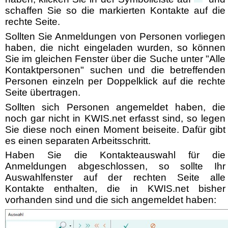
schaffen Sie so die markierten Kontakte auf die
rechte Seite.
Sollten Sie Anmeldungen von Personen vorliegen
haben, die nicht eingeladen wurden, so können
Sie im gleichen Fenster über die Suche unter "Alle
Kontaktpersonen" suchen und die betreffenden
Personen einzeln per Doppelklick auf die rechte
Seite übertragen.
Sollten sich Personen angemeldet haben, die
noch gar nicht in KWIS.net erfasst sind, so legen
Sie diese noch einen Moment beiseite. Dafür gibt
es einen separaten Arbeitsschritt.
Haben Sie die Kontakteauswahl für die
Anmeldungen abgeschlossen, so sollte Ihr
Auswahlfenster auf der rechten Seite alle
Kontakte enthalten, die in KWIS.net bisher
vorhanden sind und die sich angemeldet haben: