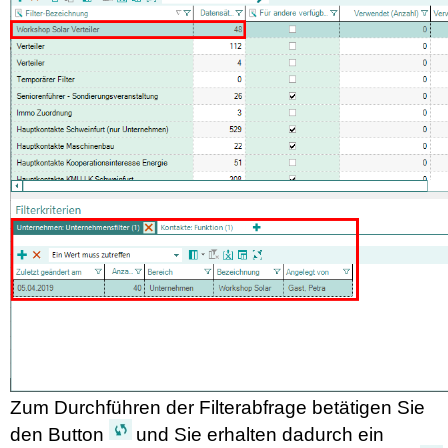
Zum Durchführen der
Filterabfrage betätigen Sie
den Button
und Sie erhalten dadurch ein