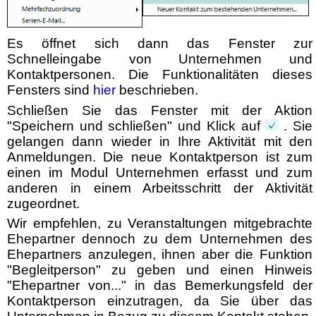
Es öffnet sich dann das Fenster zur
Schnelleingabe von Unternehmen und
Kontaktpersonen. Die Funktionalitäten dieses
Fensters sind
hier
beschrieben.
Schließen Sie das Fenster mit der Aktion
"Speichern und schließen" und Klick auf
. Sie
gelangen dann wieder in Ihre Aktivität mit den
Anmeldungen. Die neue Kontaktperson ist zum
einen im Modul Unternehmen erfasst und zum
anderen in einem Arbeitsschritt der Aktivität
zugeordnet.
Wir empfehlen, zu Veranstaltungen mitgebrachte
Ehepartner dennoch zu dem Unternehmen des
Ehepartners anzulegen, ihnen aber die Funktion
"Begleitperson" zu geben und einen Hinweis
"Ehepartner von..." in das Bemerkungsfeld der
Kontaktperson einzutragen, da Sie über das