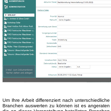
Um Ihre Arbeit differenziert nach unterschiedliche
Branchen auswerte
n zu können ist es angeraten