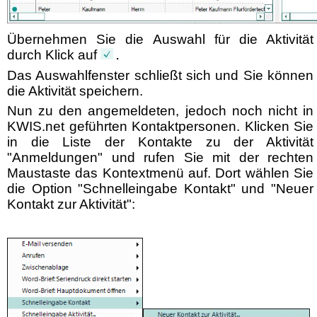
Übernehmen Sie die Auswahl für die Aktivität
durch Klick auf
.
Das Auswahlfenster schließt sich und Sie können
die Aktivität speichern.
Nun zu den angemeldeten, jedoch noch nicht in
KWIS.net geführten Kontaktpersonen. Klicken Sie
in die Liste der Kontakte zu der Aktivität
"Anmeldungen" und rufen Sie mit der rechten
Maustaste das Kontextmenü auf. Dort wählen Sie
die Option "Schnelleingabe Kontakt" und "Neuer
Kontakt zur Aktivität":