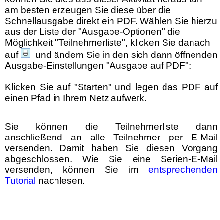
am besten erzeugen Sie diese über die
Schnellausgabe direkt ein PDF. Wählen Sie hierzu
aus der Liste der "Ausgabe-Optionen" die
Möglichkeit "Teilnehmerliste", klicken Sie danach
auf
und ändern Sie in den sich dann öffnenden
Ausgabe-Einstellungen "Ausgabe auf PDF":
Klicken Sie auf "Starten" und legen das PDF auf
einen Pfad in Ihrem Netzlaufwerk.
Sie können die Teilnehmerliste dann
anschließend an alle Teilnehmer per E-Mail
versenden. Damit haben Sie diesen Vorgang
abgeschlossen. Wie Sie eine Serien-E-Mail
versenden, können Sie im
entsprechenden
Tutorial
nachlesen.