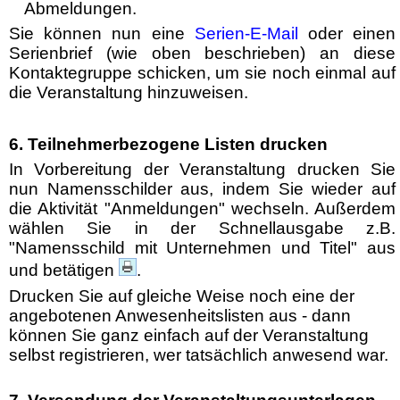
Abmeldungen.
Sie können nun eine
Serien-E-Mail
oder einen
Serienbrief (wie oben beschrieben) an diese
Kontaktegruppe schicken, um sie noch einmal auf
die Veranstaltung hinzuweisen.
6. Teilnehmerbezogene Listen drucken
In Vorbereitung der Veranstaltung drucken Sie
nun Namensschilder aus, indem Sie wieder auf
die Aktivität "Anmeldungen" wechseln. Außerdem
wählen Sie in der Schnellausgabe z.B.
"Namensschild mit Unternehmen und Titel" aus
und betätigen
.
Drucken Sie auf gleiche Weise noch eine der
angebotenen Anwesenheitslisten aus - dann
können Sie ganz einfach auf der Veranstaltung
selbst registrieren, wer tatsächlich anwesend war.