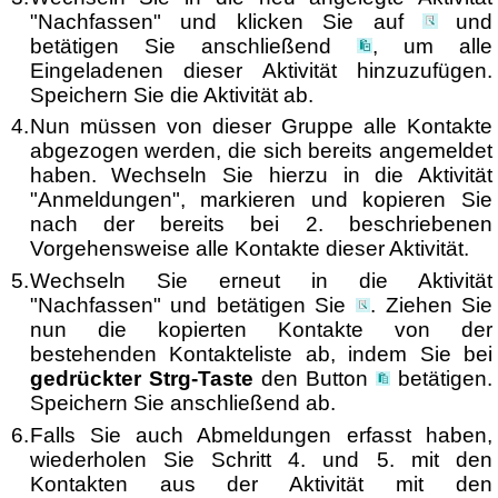
"Nachfassen" und klicken Sie auf
und
betätigen Sie anschließend
, um alle
Eingeladenen dieser Aktivität hinzuzufügen.
Speichern Sie die Aktivität ab.
4.
Nun müssen von dieser Gruppe alle Kontakte
abgezogen werden, die sich bereits angemeldet
haben. Wechseln Sie hierzu in die Aktivität
"Anmeldungen", markieren und kopieren Sie
nach der bereits bei 2. beschriebenen
Vorgehensweise alle Kontakte dieser Aktivität.
5.
Wechseln Sie erneut in die Aktivität
"Nachfassen" und betätigen Sie
. Ziehen Sie
nun die kopierten Kontakte von der
bestehenden Kontakteliste ab, indem Sie bei
gedrückter Strg-Taste
den Button
betätigen.
Speichern Sie anschließend ab.
6.
Falls Sie auch Abmeldungen erfasst haben,
wiederholen Sie Schritt 4. und 5. mit den
Kontakten aus der Aktivität mit den