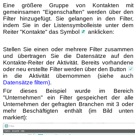
Eine größere Gruppe von Kontakten mit
gemeinsamen "Eigenschaften" werden über den
Filter hinzugefügt. Sie gelangen in den Filter,
indem Sie in der Listensymbolleiste unter dem
Reiter "Kontakte" das Symbol
anklicken:
Stellen Sie einen oder mehrere Filter zusammen
und übertragen Sie die Datensätze auf den
Kontakte-Reiter der Aktivität. Bereits vorhandene
oder neu erstellte Filter werden über den Button
in die Aktivität übernommen (siehe auch
Datensätze filtern)
.
Für dieses Beispiel wurde im Bereich
"Unternehmen" ein Filter gespeichert der alle
Unternehmen der gefragten Branchen mit 3 oder
mehr Beschäftigten
enthält (im Bild unten
markiert)
: