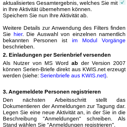
aktualisiertes Gesamtergebnis, welches Sie mit
in Ihre Aktivität übernehmen können.
Speichern Sie nun Ihre Aktivität ab.
Weitere Details zur Anwendung des Filters finden
Sie
hier
. Die Auswahl von einzelnen namentlich
bekannten Personen ist
im Modul Vorgänge
beschrieben.
2. Einladungen per Serienbrief versenden
Als Nutzer von MS Word
ab
der Version 2007
können Serien-Briefe direkt aus KWIS.net erzeugt
werden (siehe:
Serienbriefe aus KWIS.net)
.
3. Angemeldete Personen registrieren
Den nächsten Arbeitsschritt stellt das
Dokumentieren der Anmeldungen zur Tagung dar.
Legen Sie eine neue Aktivität an, in der Sie in die
Beschreibung "Anmeldungen" schreiben. Als
Stand wählen Sie "Anmeldungen registrieren".