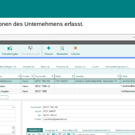
sonen des Unternehmens erfasst.