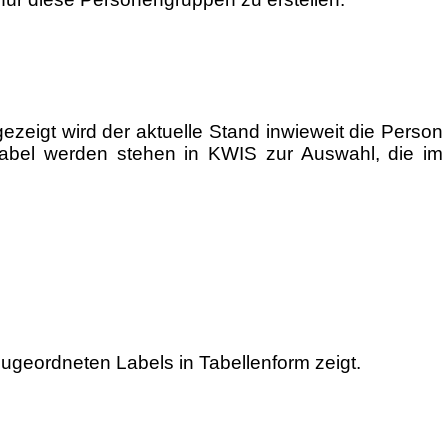
eigt wird der aktuelle Stand inwieweit die Person
abel werden stehen in KWIS zur Auswahl, die im
zugeordneten Labels in Tabellenform zeigt.