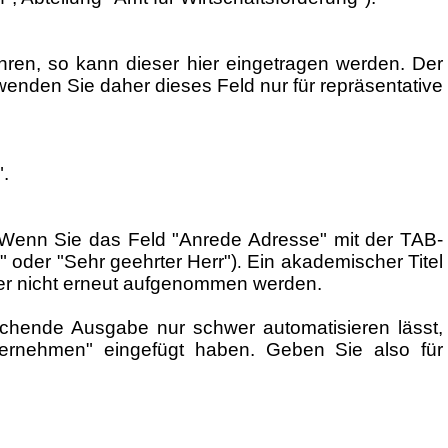
ühren, so kann dieser hier eingetragen werden. Der
wenden Sie daher dieses Feld nur für repräsentative
".
. Wenn Sie das Feld "Anrede Adresse" mit der TAB-
" oder "Sehr geehrter Herr")
Ein akademischer Titel
.
er nicht erneut aufgenommen werden.
rechende Ausgabe nur schwer automatisieren lässt,
ernehmen" eingefügt haben. Geben Sie also für