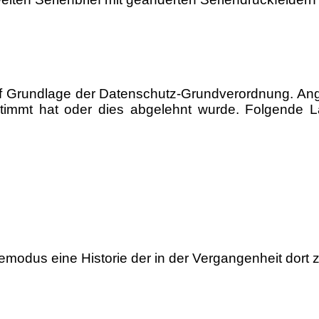
 Grundlage der Datenschutz-Grundverordnung. Angez
immt hat oder dies abgelehnt wurde. Folgende L
semodus eine Historie der in der Vergangenheit dort 