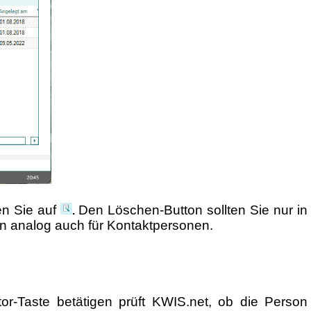
en Sie auf
Den Löschen-Button sollten Sie nur in
.
en analog auch für Kontaktpersonen.
r-Taste betätigen prüft KWIS.net, ob die Person