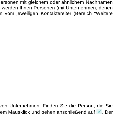
 Personen mit gleichem oder ähnlichem Nachnamen
r werden Ihnen Personen (mit Unternehmen, denen
 vom jeweiligen Kontaktereiter (Bereich "Weitere
von Unternehmen: Finden Sie die Person, die Sie
fachem Mausklick und gehen anschließend auf
. Der