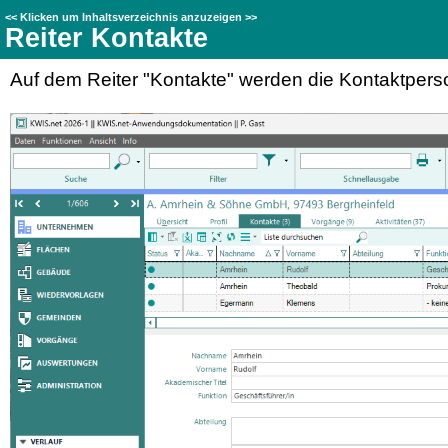
<<
Klicken um Inhaltsverzeichnis anzuzeigen
>>
Reiter Kontakte
Auf dem Reiter "Kontakte" werden die Kontaktper