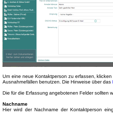
Um eine neue Kontaktperson zu erfassen, klicken
Ausnahmefällen benutzen. Die Hinweise über das
Die für die Erfassung angebotenen Felder sollten w
Nachname
Hier wird der Nachname der Kontaktperson eing