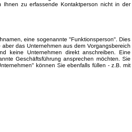
 Ihnen zu erfassende Kontaktperson nicht in der
chnamen, eine sogenannte "Funktionsperson". Dies
 Sie aber das Unternehmen aus dem Vorgangsbereich
nd keine Unternehmen direkt anschreiben. Eine
kannte Geschäftsführung ansprechen möchten. Sie
ternehmen" können Sie ebenfalls füllen - z.B. mit