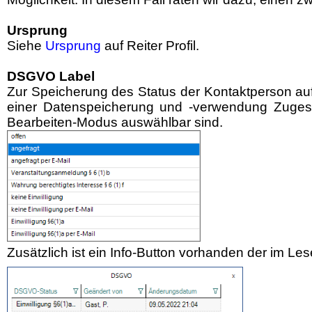
Ursprung
Siehe
Ursprung
auf Reiter Profil.
DSGVO Label
Zur Speicherung des Status der Kontaktperson auf
einer Datenspeicherung und -verwendung Zugest
Bearbeiten-Modus auswählbar sind.
Zusätzlich ist ein Info-Button vorhanden der im Le