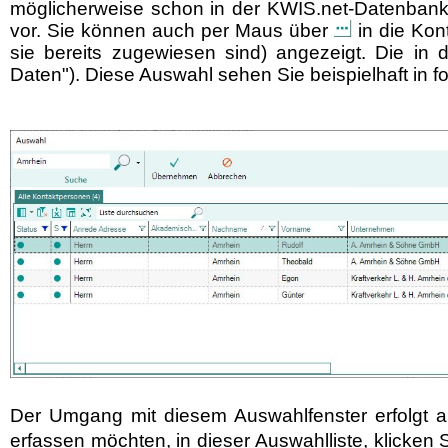
möglicherweise schon in der KWIS.net-Datenbank
vor. Sie können auch per Maus über
in die Kon
sie bereits zugewiesen sind) angezeigt. Die in 
Daten"). Diese Auswahl sehen Sie beispielhaft in f
Der Umgang mit diesem Auswahlfenster erfolgt 
erfassen möchten, in dieser Auswahlliste, klicken