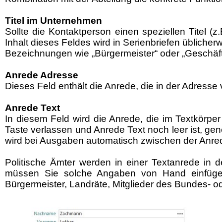
Titel im Unternehmen
Sollte die Kontaktperson einen speziellen Titel (
Inhalt dieses Feldes wird in Serienbriefen übliche
Bezeichnungen wie „Bürgermeister“ oder „Geschäfts
Anrede Adresse
Dieses Feld enthält die Anrede, die in der Adresse 
Anrede Text
In diesem Feld wird die Anrede, die im Textkörpe
Taste verlassen und Anrede Text noch leer ist, gen
wird bei Ausgaben automatisch zwischen der Anre
Politische Ämter werden in einer Textanrede in 
müssen Sie solche Angaben von Hand einfügen 
Bürgermeister, Landräte, Mitglieder des Bundes- o