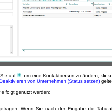
 Sie auf
, um eine Kontaktperson zu ändern, klick
Deaktivieren von Unternehmen (Status setzen)
gelt
ie folgt genutzt werden:
etragen. Wenn Sie nach der Eingabe die Tabulato